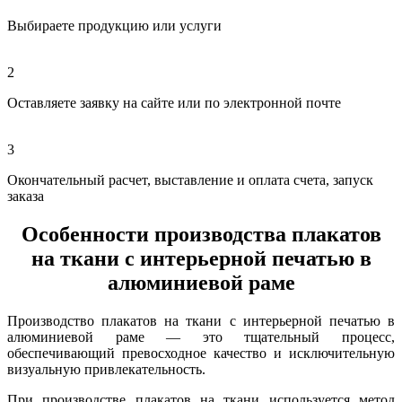
Выбираете продукцию или услуги
2
Оставляете заявку на сайте или по электронной почте
3
Окончательный расчет, выставление и оплата счета, запуск
заказа
Особенности производства плакатов
на ткани с интерьерной печатью в
алюминиевой раме
Производство плакатов на ткани с интерьерной печатью в
алюминиевой раме — это тщательный процесс,
обеспечивающий превосходное качество и исключительную
визуальную привлекательность.
При производстве плакатов на ткани используется метод