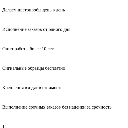
Делаем цветопробы день в день
Исполнение заказов от одного дня
Опыт работы более 10 лет
Сигнальные образцы бесплатно
Крепления входят в стоимость
Выполнение срочных заказов без наценки за срочность
1