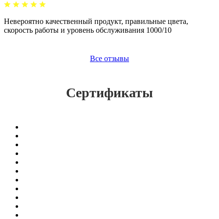
Невероятно качественный продукт, правильные цвета,
скорость работы и уровень обслуживания 1000/10
Все отзывы
Сертификаты