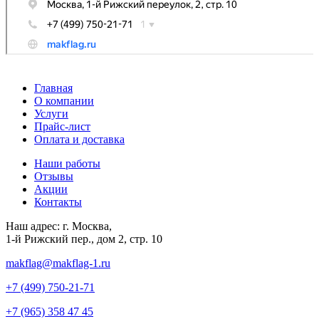
Главная
О компании
Услуги
Прайс-лист
Оплата и доставка
Наши работы
Отзывы
Акции
Контакты
Наш адрес:
г. Москва,
1-й Рижский пер., дом 2, стр. 10
makflag@makflag-1.ru
+7 (499) 750-21-71
+7 (965) 358 47 45