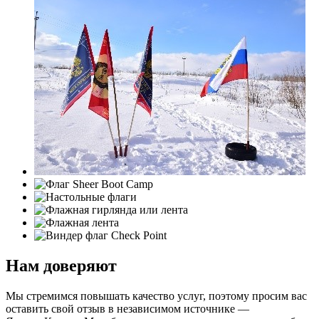
Нам доверяют
Мы стремимся повышать качество услуг, поэтому просим вас
оставить свой отзыв в независимом источнике —