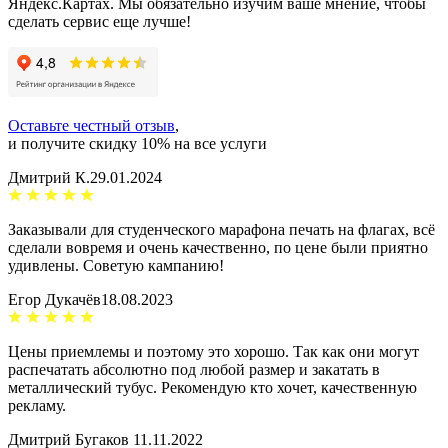
Яндекс.Картах. Мы обязательно изучим ваше мнение, чтобы
сделать сервис еще лучше!
Оставьте честный отзыв
,
и получите скидку 10% на все услуги
Дмитрий К.
29.01.2024
Заказывали для студенческого марафона печать на флагах, всё
сделали вовремя и очень качественно, по цене были приятно
удивлены. Советую кампанию!
Егор Дукачёв
18.08.2023
Цены приемлемы и поэтому это хорошо. Так как они могут
распечатать абсолютно под любой размер и закатать в
металлический тубус. Рекомендую кто хочет, качественную
рекламу.
Дмитрий Бугаков
11.11.2022