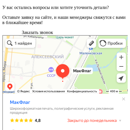
У вас остались вопросы или хотите уточнить детали?
Оставьте заявку на сайте, и наши менеджеры свяжутся с вами
в ближайшее время!
Заказать звонок
МакФлаг
Широкоформатная печать в Москве
Полиграфические услуги в Москве