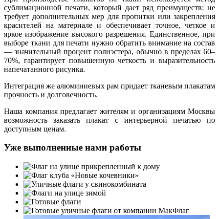
сублимационной печати, который дает ряд преимуществ: не
требует дополнительных мер для пропитки или закрепления
красителей на материале и обеспечивает точное, четкое и
яркое изображение высокого разрешения. Единственное, при
выборе ткани для печати нужно обратить внимание на состав
— значительный процент полиэстера, обычно в пределах 60–
70%, гарантирует повышенную четкость и выразительность
напечатанного рисунка.
Интеграция же алюминиевых рам придает тканевым плакатам
прочность и долговечность.
Наша компания предлагает жителям и организациям Москвы
возможность заказать плакат с интерьерной печатью по
доступным ценам.
Уже выполненные нами работы