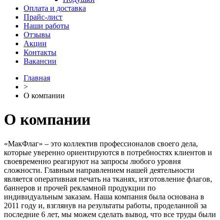
Оплата и доставка
Прайс-лист
Наши работы
Отзывы
Акции
Контакты
Вакансии
Главная
˃
О компании
О компании
«МакФлаг» – это коллектив профессионалов своего дела,
которые уверенно ориентируются в потребностях клиентов и
своевременно реагируют на запросы любого уровня
сложности. Главным направлением нашей деятельности
является оперативная печать на тканях, изготовление флагов,
баннеров и прочей рекламной продукции по
индивидуальным заказам. Наша компания была основана в
2011 году и, взглянув на результаты работы, проделанной за
последние 6 лет, мы можем сделать вывод, что все труды были