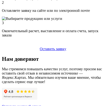
2
Оставляете заявку на сайте или по электронной почте
3
Окончательный расчет, выставление и оплата счета, запуск
заказа
Оставить заявку
Нам доверяют
Мы стремимся повышать качество услуг, поэтому просим вас
оставить свой отзыв в независимом источнике —
Яндекс.Картах. Мы обязательно изучим ваше мнение, чтобы
сделать сервис еще лучше!