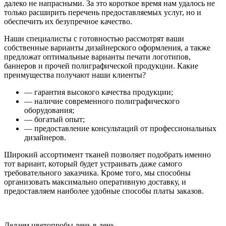
далеко не напрасными. За это короткое время нам удалось не
только расширить перечень предоставляемых услуг, но и
обеспечить их безупречное качество.
Наши специалисты с готовностью рассмотрят ваши
собственные варианты дизайнерского оформления, а также
предложат оптимальные варианты печати логотипов,
баннеров и прочей полиграфической продукции. Какие
преимущества получают наши клиенты?
— гарантия высокого качества продукции;
— наличие современного полиграфического
оборудования;
— богатый опыт;
— предоставление консультаций от профессиональных
дизайнеров.
Широкий ассортимент тканей позволяет подобрать именно
тот вариант, который будет устраивать даже самого
требовательного заказчика. Кроме того, мы способны
организовать максимально оперативную доставку, и
предоставляем наиболее удобные способы платы заказов.
Делаем цветопробы день в день