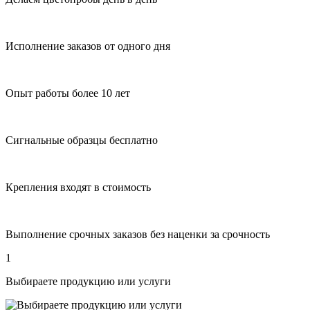
Исполнение заказов от одного дня
Опыт работы более 10 лет
Сигнальные образцы бесплатно
Крепления входят в стоимость
Выполнение срочных заказов без наценки за срочность
1
Выбираете продукцию или услуги