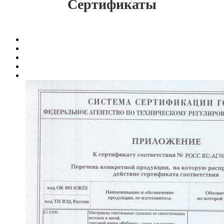
Сертификаты