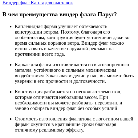
Виндер флаг Капля для выставок
В чем преимущества виндер флага Парус?
Каплевидная форма улучшает обтекаемость
конструкции ветром. Поэтому, благодаря его
особенностям, конструкция будет устойчивой даже во
время сильных порывов ветра. Виндер флаг можно
использовать в качестве наружной рекламы на
протяжении всего года.
Каркас для флага изготавливается из высокопрочного
металла, устойчивого к сильным механическим
воздействиям. Заказывая изделие у нас, вы можете быть
уверены в его прочности и долговечности.
Конструкция разбирается на несколько элементов,
которые отличаются небольшим весом. При
необходимости вы можете разбирать, перевозить и
заново собирать виндер флаг без особых усилий.
Стоимость изготовления флагштока с логотипом вашей
фирмы окупится в кратчайшие сроки благодаря
отличному рекламному эффекту.