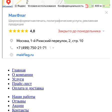
Главная
О компании
Услуги
Прайс-лист
Оплата и доставка
Наши работы
Отзывы
Акции
Контакты