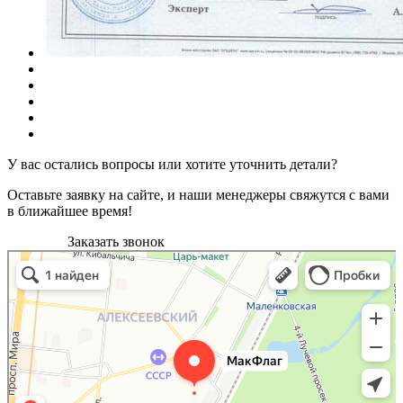
У вас остались вопросы или хотите уточнить детали?
Оставьте заявку на сайте, и наши менеджеры свяжутся с вами
в ближайшее время!
Заказать звонок
МакФлаг
Широкоформатная печать в Москве
Полиграфические услуги в Москве