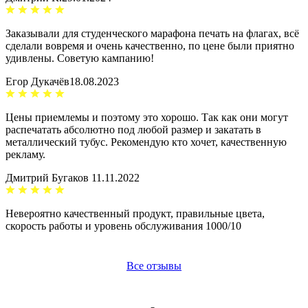
Заказывали для студенческого марафона печать на флагах, всё
сделали вовремя и очень качественно, по цене были приятно
удивлены. Советую кампанию!
Егор Дукачёв
18.08.2023
Цены приемлемы и поэтому это хорошо. Так как они могут
распечатать абсолютно под любой размер и закатать в
металлический тубус. Рекомендую кто хочет, качественную
рекламу.
Дмитрий Бугаков
11.11.2022
Невероятно качественный продукт, правильные цвета,
скорость работы и уровень обслуживания 1000/10
Все отзывы