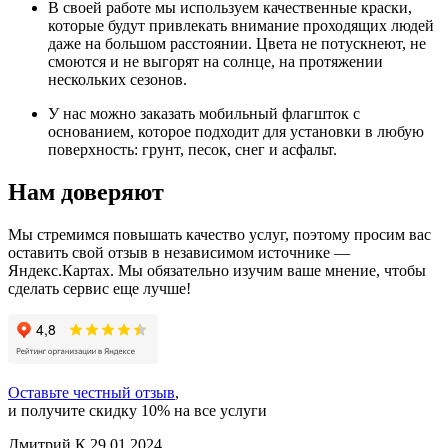
В своей работе мы используем качественные краски,
которые будут привлекать внимание проходящих людей
даже на большом расстоянии. Цвета не потускнеют, не
смоются и не выгорят на солнце, на протяжении
нескольких сезонов.
У нас можно заказать мобильный флагшток с
основанием, которое подходит для установки в любую
поверхность: грунт, песок, снег и асфальт.
Нам доверяют
Мы стремимся повышать качество услуг, поэтому просим вас
оставить свой отзыв в независимом источнике —
Яндекс.Картах. Мы обязательно изучим ваше мнение, чтобы
сделать сервис еще лучше!
Оставьте честный отзыв
,
и получите скидку 10% на все услуги
Дмитрий К.
29.01.2024