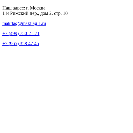
Наш адрес:
г. Москва,
1-й Рижский пер., дом 2, стр. 10
makflag@makflag-1.ru
+7 (499) 750-21-71
+7 (965) 358 47 45