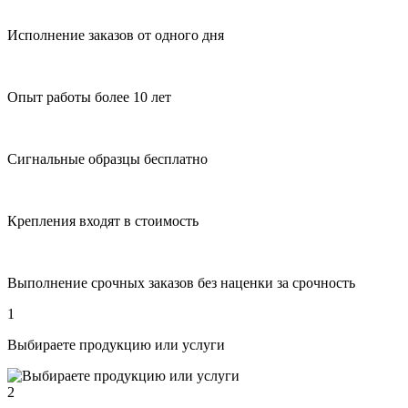
Исполнение заказов от одного дня
Опыт работы более 10 лет
Сигнальные образцы бесплатно
Крепления входят в стоимость
Выполнение срочных заказов без наценки за срочность
1
Выбираете продукцию или услуги
2