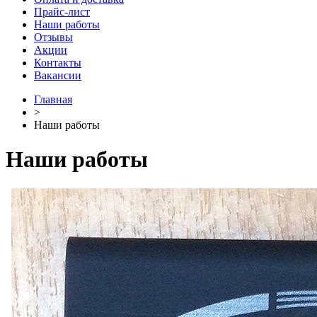
Прайс-лист
Наши работы
Отзывы
Акции
Контакты
Вакансии
Главная
˃
Наши работы
Наши работы