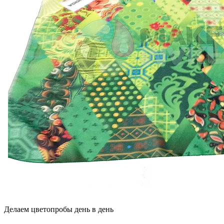
Делаем цветопробы день в день